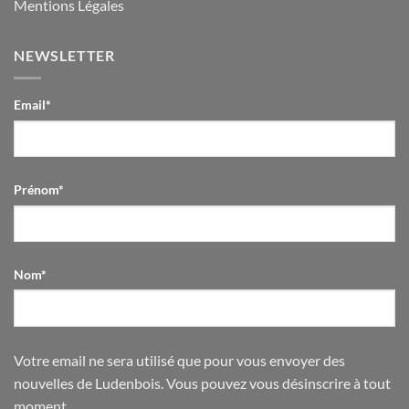
Mentions Légales
NEWSLETTER
Email*
Prénom*
Nom*
Votre email ne sera utilisé que pour vous envoyer des
nouvelles de Ludenbois. Vous pouvez vous désinscrire à tout
moment.