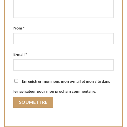
Nom
*
E-mail
*
Enregistrer mon nom, mon e-mail et mon site dans
le navigateur pour mon prochain commentaire.