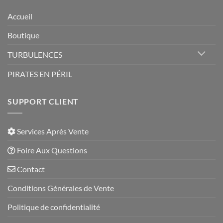
Accueil
Boutique
TURBULENCES
PIRATES EN PÉRIL
SUPPORT CLIENT
Services Après Vente
Foire Aux Questions
Contact
Conditions Générales de Vente
Politique de confidentialité