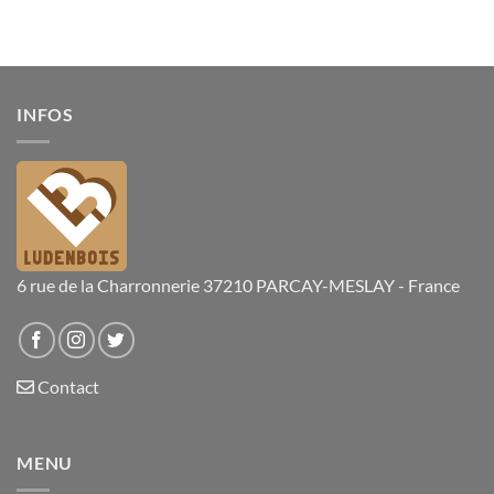
INFOS
6 rue de la Charronnerie 37210 PARCAY-MESLAY - France
Contact
MENU